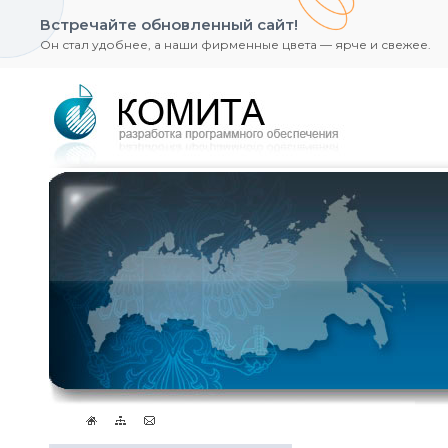
Встречайте обновленный сайт!
Он стал удобнее, а наши фирменные цвета — ярче и свежее.