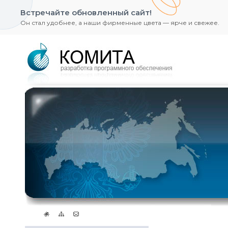
Встречайте обновленный сайт!
Он стал удобнее, а наши фирменные цвета — ярче и свежее.