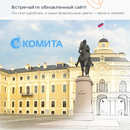
Встречайте обновленный сайт!
Он стал удобнее, а наши фирменные цвета — ярче и свежее.