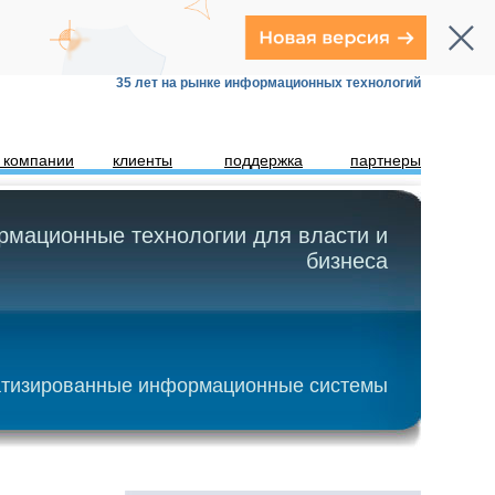
35 лет на рынке информационных технологий
 компании
клиенты
поддержка
партнеры
мационные технологии для власти и
бизнеса
тизированные информационные системы