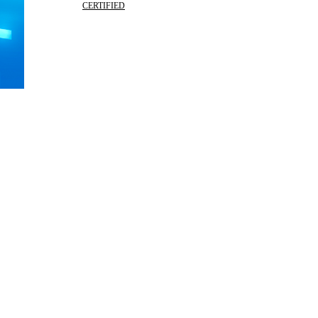
CERTIFIED