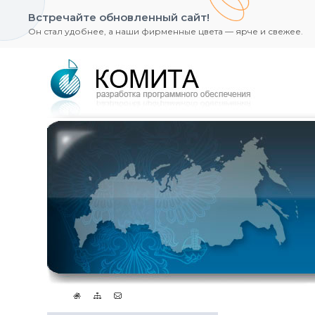
Встречайте обновленный сайт!
Он стал удобнее, а наши фирменные цвета — ярче и свежее.