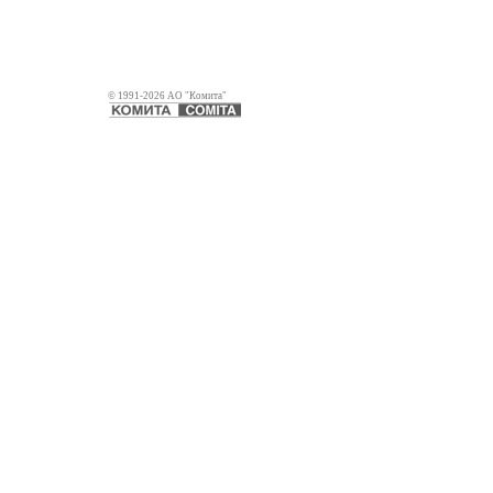
© 1991-2026 АО "Комита"