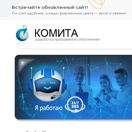
Встречайте обновленный сайт!
Он стал удобнее, а наши фирменные цвета — ярче и свежее.