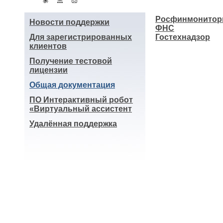
Росфинмонитор
Новости поддержки
ФНС
Для зарегистрированных
Гостехнадзор
клиентов
Получение тестовой
лицензии
Общая документация
ПО Интерактивный робот
«Виртуальный ассистент
Удалённая поддержка