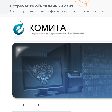
Встречайте обновленный сайт!
Он стал удобнее, а наши фирменные цвета — ярче и свежее.